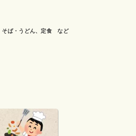
、そば・うどん、定食 など