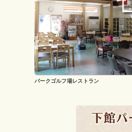
パークゴルフ場レストラン