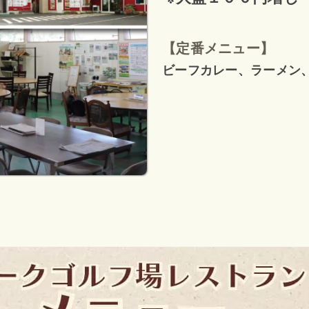
【定番メニュー】
ビーフカレー、ラーメン