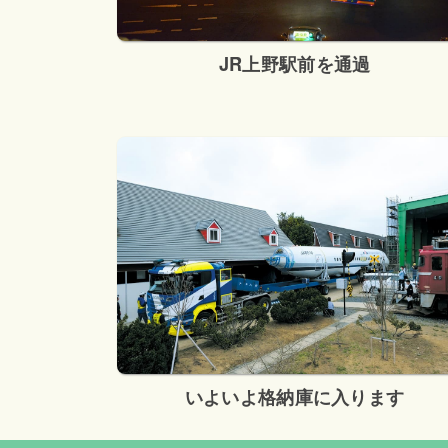
JR上野駅前を通過
いよいよ格納庫に入ります